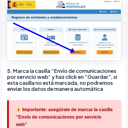
5. Marca la casilla “Envío de comunicaciones
por servicio web” y haz click en “Guardar”, si
esta casilla no está marcada, no podremos
enviar los datos de manera automática
Importante:
asegúrate de marcar la casilla
“Envío de comunicaciones por servicio
web”