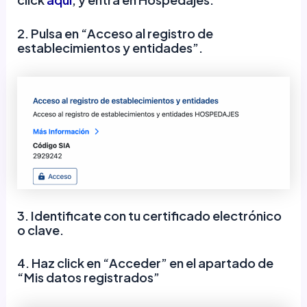
2. Pulsa en “Acceso al registro de
establecimientos y entidades”.
3. Identificate con tu certificado electrónico
o clave.
4. Haz click en “Acceder” en el apartado de
“Mis datos registrados”