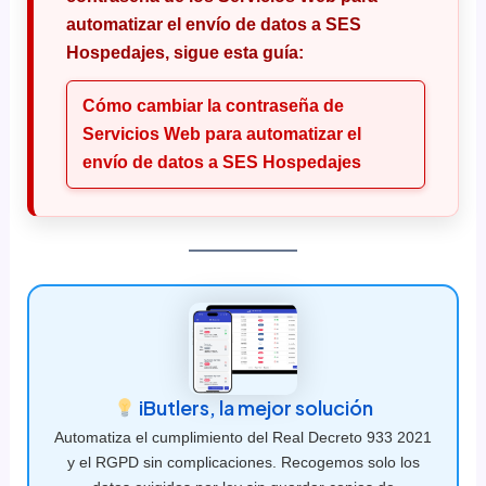
automatizar el envío de datos a SES
Hospedajes, sigue esta guía:
Cómo cambiar la contraseña de
Servicios Web para automatizar el
envío de datos a SES Hospedajes
iButlers, la mejor solución
Automatiza el cumplimiento del Real Decreto 933 2021
y el RGPD sin complicaciones. Recogemos solo los