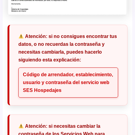
Atención:
si no consigues encontrar tus
datos, o no recuerdas la contraseña y
necesitas cambiarla, puedes hacerlo
siguiendo esta explicación:
Código de arrendador, establecimiento,
usuario y contraseña del servicio web
SES Hospedajes
Atención:
si necesitas cambiar la
contraseña de los Servicios Web para