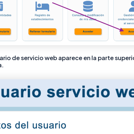
ario de servicio web aparece en la parte superi
a.