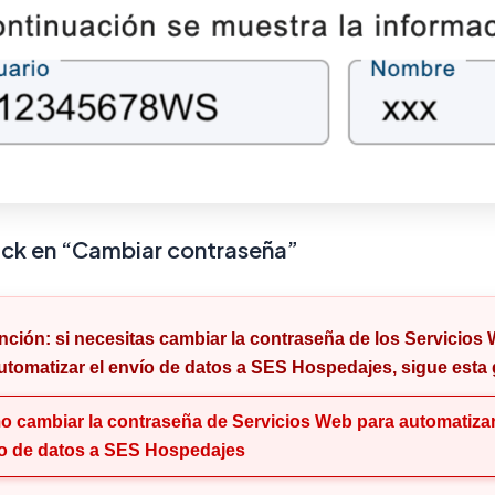
lick en “Cambiar contraseña”
nción:
si necesitas cambiar la contraseña de los Servicios
utomatizar el envío de datos a SES Hospedajes, sigue esta 
 cambiar la contraseña de Servicios Web para automatizar
o de datos a SES Hospedajes