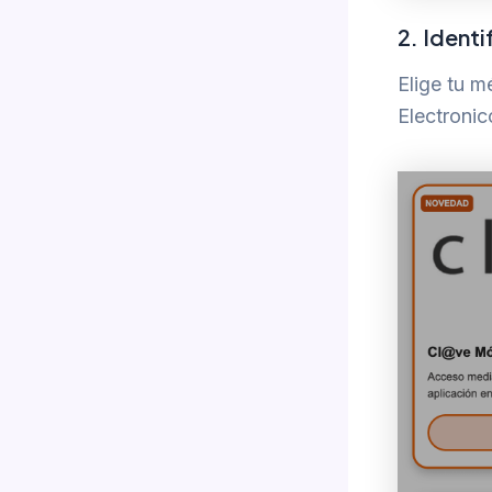
2. Identi
Elige tu 
Electronic