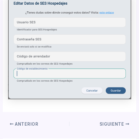
ANTERIOR
SIGUIENTE