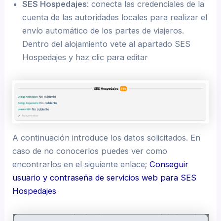
SES Hospedajes
: conecta las credenciales de la
cuenta de las autoridades locales para realizar el
envío automático de los partes de viajeros.
Dentro del alojamiento vete al apartado SES
Hospedajes y haz clic para editar
A continuación introduce los datos solicitados. En
caso de no conocerlos puedes ver como
encontrarlos en el siguiente enlace;
Conseguir
usuario y contraseña de servicios web para SES
Hospedajes