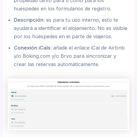
propiedad tanto para ti como para los
huéspedes en los formularios de registro.
Descripción
: es para tu uso interno, esto te
ayudará a identificar el alojamiento. No es visible
por los huéspedes en el parte de viajeros.
Conexión iCals
: añade el enlace iCal de Airbnb
y/o Boking.com y/o Brvo para sincronizar y
crear las reservas automáticamente.