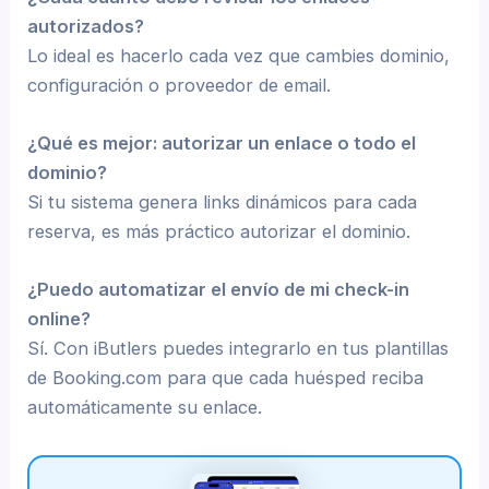
autorizados?
Lo ideal es hacerlo cada vez que cambies dominio,
configuración o proveedor de email.
¿Qué es mejor: autorizar un enlace o todo el
dominio?
Si tu sistema genera links dinámicos para cada
reserva, es más práctico autorizar el dominio.
¿Puedo automatizar el envío de mi check-in
online?
Sí. Con iButlers puedes integrarlo en tus plantillas
de Booking.com para que cada huésped reciba
automáticamente su enlace.