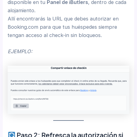
disponible en tu
Panel de iButlers
, dentro de cada
alojamiento.
Allí encontrarás la URL que debes autorizar en
Booking.com para que tus huéspedes siempre
tengan acceso al check-in sin bloqueos.
EJEMPLO:
Paso 2: Refresca la autorización si