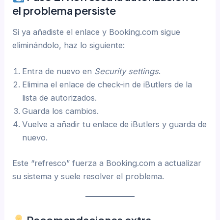
el problema persiste
Si ya añadiste el enlace y Booking.com sigue
eliminándolo, haz lo siguiente:
Entra de nuevo en
Security settings
.
Elimina el enlace de check-in de iButlers de la
lista de autorizados.
Guarda los cambios.
Vuelve a añadir tu enlace de iButlers y guarda de
nuevo.
Este “refresco” fuerza a Booking.com a actualizar
su sistema y suele resolver el problema.
Recomendaciones extra