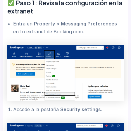
Paso 1: Revisa la configuración en la
extranet
Entra en
Property > Messaging Preferences
en tu extranet de Booking.com.
Accede a la pestaña
Security settings
.