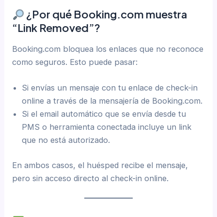
¿Por qué Booking.com muestra
“Link Removed”?
Booking.com bloquea los enlaces que no reconoce
como seguros. Esto puede pasar:
Si envías un mensaje con tu enlace de check-in
online a través de la mensajería de Booking.com.
Si el email automático que se envía desde tu
PMS o herramienta conectada incluye un link
que no está autorizado.
En ambos casos, el huésped recibe el mensaje,
pero sin acceso directo al check-in online.