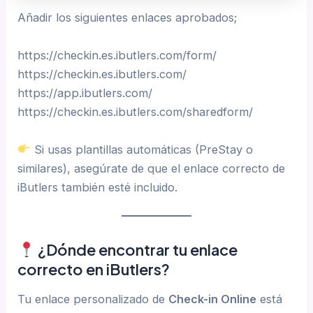
Añadir los siguientes enlaces aprobados;
https://checkin.es.ibutlers.com/form/
https://checkin.es.ibutlers.com/
https://app.ibutlers.com/
https://checkin.es.ibutlers.com/sharedform/
Si usas plantillas automáticas (PreStay o
similares), asegúrate de que el enlace correcto de
iButlers también esté incluido.
¿Dónde encontrar tu enlace
correcto en iButlers?
Tu enlace personalizado de
Check-in Online
está