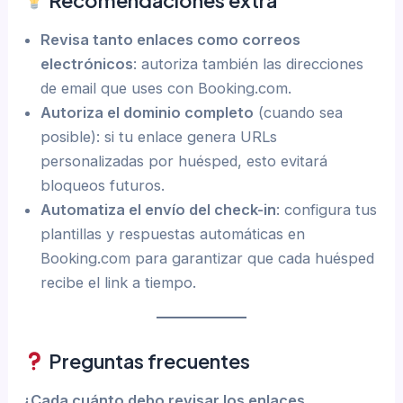
Revisa tanto enlaces como correos
electrónicos
: autoriza también las direcciones
de email que uses con Booking.com.
Autoriza el dominio completo
(cuando sea
posible): si tu enlace genera URLs
personalizadas por huésped, esto evitará
bloqueos futuros.
Automatiza el envío del check-in
: configura tus
plantillas y respuestas automáticas en
Booking.com para garantizar que cada huésped
recibe el link a tiempo.
Preguntas frecuentes
¿Cada cuánto debo revisar los enlaces