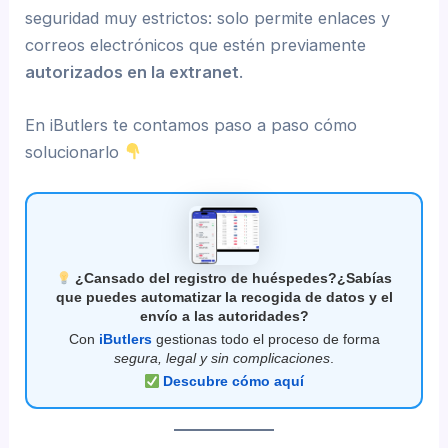
seguridad muy estrictos: solo permite enlaces y
correos electrónicos que estén previamente
autorizados en la extranet
.
En iButlers te contamos paso a paso cómo
solucionarlo
¿Cansado del registro de huéspedes?¿Sabías
que puedes automatizar la recogida de datos y el
envío a las autoridades?
Con
iButlers
gestionas todo el proceso de forma
segura, legal y sin complicaciones
.
Descubre cómo aquí