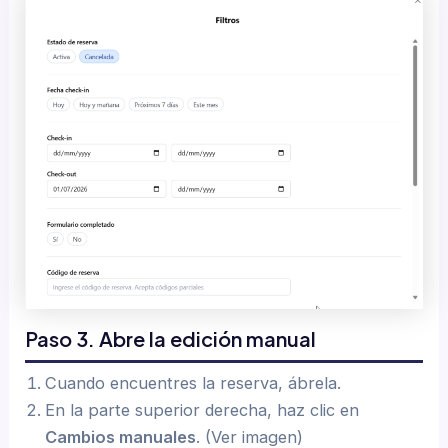
Paso 3. Abre la edición manual
Cuando encuentres la reserva, ábrela.
En la parte superior derecha, haz clic en
Cambios manuales
. (Ver imagen)