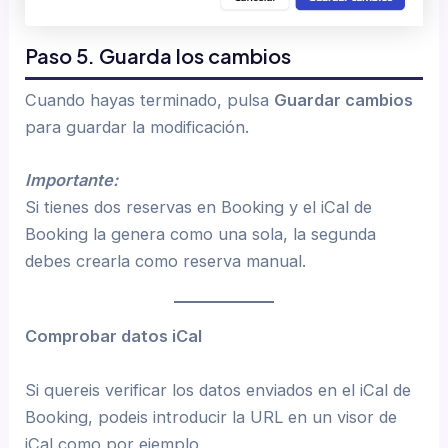
Paso 5. Guarda los cambios
Cuando hayas terminado, pulsa
Guardar cambios
para guardar la modificación.
Importante:
Si tienes dos reservas en Booking y el iCal de
Booking la genera como una sola, la segunda
debes crearla como reserva manual.
Comprobar datos iCal
Si quereis verificar los datos enviados en el iCal de
Booking, podeis introducir la URL en un visor de
iCal como por ejemplo