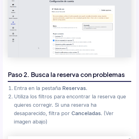
Paso 2. Busca la reserva con problemas
Entra en la pestaña
Reservas
.
Utiliza los filtros para encontrar la reserva que
quieres corregir. Si una reserva ha
desaparecido, filtra por
Canceladas
. (Ver
imagen abajo)