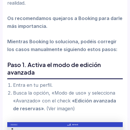
realidad.
Os recomendamos quejaros a Booking para darle
más importancia.
Mientras Booking lo soluciona, podéis corregir
los casos manualmente siguiendo estos pasos:
Paso 1. Activa el modo de edición
avanzada
Entra en tu perfil.
Busca la opción, «Modo de uso» y selecciona
«Avanzado» con el check
«Edición avanzada
de reservas»
. (Ver imagen)