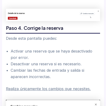
Paso 4. Corrige la reserva
Desde esta pantalla puedes:
Activar una reserva que se haya desactivado
por error.
Desactivar una reserva si es necesario.
Cambiar las fechas de entrada y salida si
aparecen incorrectas.
Realiza únicamente los cambios que necesites.