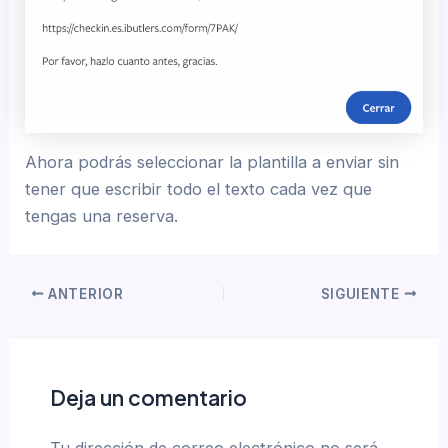
Ahora podrás seleccionar la plantilla a enviar sin
tener que escribir todo el texto cada vez que
tengas una reserva.
ANTERIOR
SIGUIENTE
Deja un comentario