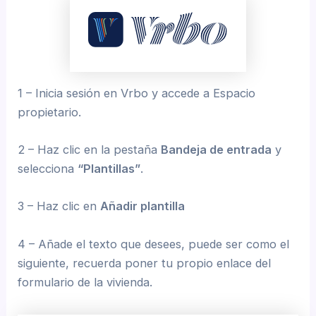
1 – Inicia sesión en Vrbo y accede a Espacio
propietario.
2 – Haz clic en la pestaña
Bandeja de entrada
y
selecciona
“Plantillas”
.
3 – Haz clic en
Añadir plantilla
4 – Añade el texto que desees, puede ser como el
siguiente, recuerda poner tu propio enlace del
formulario de la vivienda.