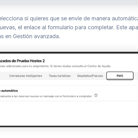
lecciona si quieres que se envíe de manera automática
uevas, el enlace al formulario para completar. Este apa
ás en Gestión avanzada.