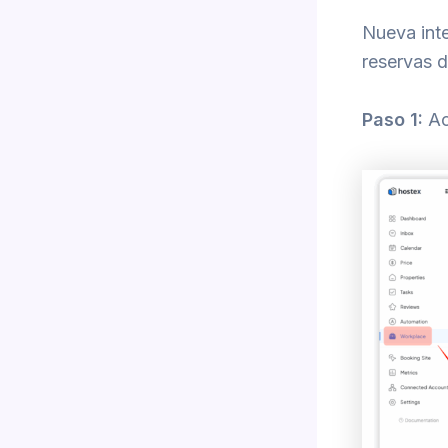
Nueva inte
reservas d
Paso 1:
Ac