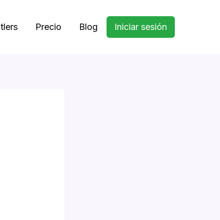
tlers
Precio
Blog
Iniciar sesión