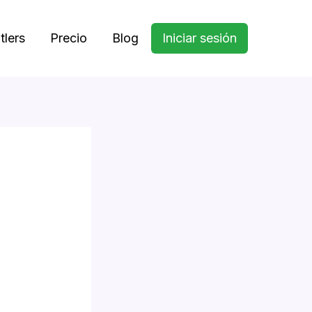
tlers
Precio
Blog
Iniciar sesión