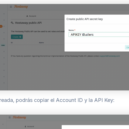
eada, podrás copiar el Account ID y la API Key: