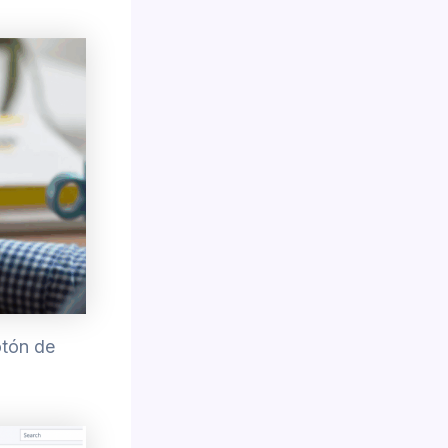
otón de