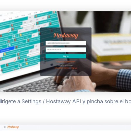
rígete a Settings / Hostaway API y pincha sobre el b