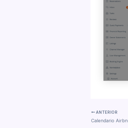
ANTERIOR