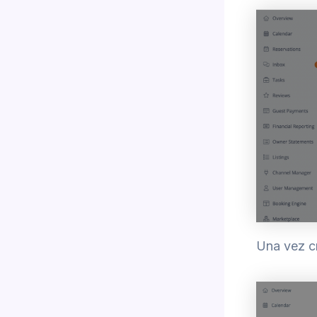
Una vez cr