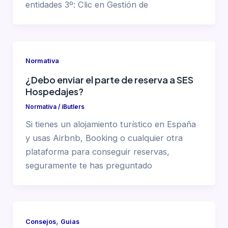
entidades 3º: Clic en Gestión de
Normativa
¿Debo enviar el parte de reserva a SES
Hospedajes?
Normativa
/
iButlers
Si tienes un alojamiento turístico en España
y usas Airbnb, Booking o cualquier otra
plataforma para conseguir reservas,
seguramente te has preguntado
,
Consejos
Guias