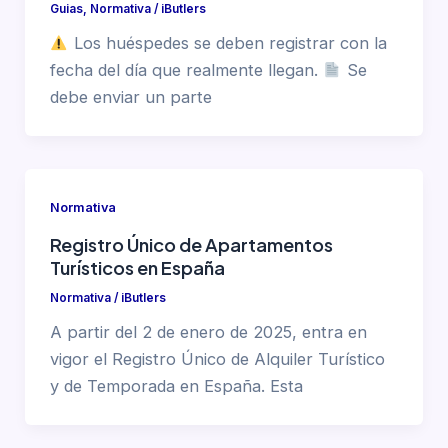
Guias
,
Normativa
/
iButlers
Los huéspedes se deben registrar con la
fecha del día que realmente llegan.
Se
debe enviar un parte
Normativa
Registro Único de Apartamentos
Turísticos en España
Normativa
/
iButlers
A partir del 2 de enero de 2025, entra en
vigor el Registro Único de Alquiler Turístico
y de Temporada en España. Esta