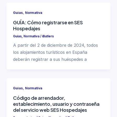
,
Guias
Normativa
GUÍA: Cómo registrarse en SES
Hospedajes
Guias
,
Normativa
/
iButlers
A partir del 2 de diciembre de 2024, todos
los alojamientos turísticos en España
deberán registrar a sus huéspedes a
,
Guias
Normativa
Código de arrendador,
establecimiento, usuario y contraseña
del servicio web SES Hospedajes