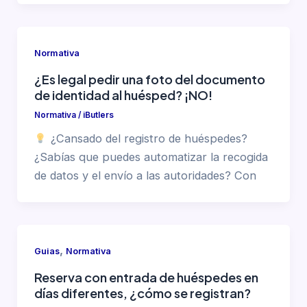
Normativa
¿Es legal pedir una foto del documento
de identidad al huésped? ¡NO!
Normativa
/
iButlers
¿Cansado del registro de huéspedes?
¿Sabías que puedes automatizar la recogida
de datos y el envío a las autoridades? Con
,
Guias
Normativa
Reserva con entrada de huéspedes en
días diferentes, ¿cómo se registran?