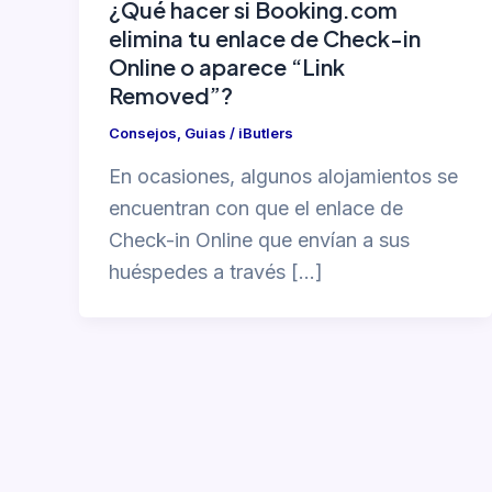
¿Qué hacer si Booking.com
elimina tu enlace de Check-in
Online o aparece “Link
Removed”?
Consejos
,
Guias
/
iButlers
En ocasiones, algunos alojamientos se
encuentran con que el enlace de
Check-in Online que envían a sus
huéspedes a través […]