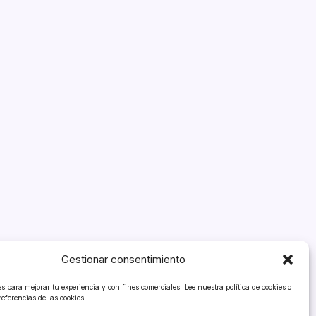
Gestionar consentimiento
 para mejorar tu experiencia y con fines comerciales. Lee nuestra política de cookies o
referencias de las cookies.