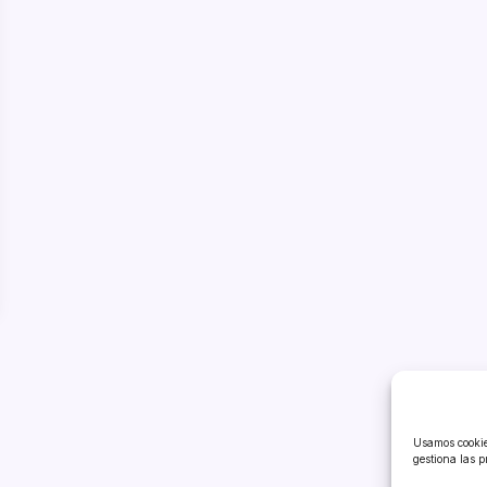
Usamos cookies
gestiona las p