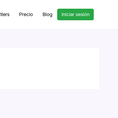
tlers
Precio
Blog
Iniciar sesión