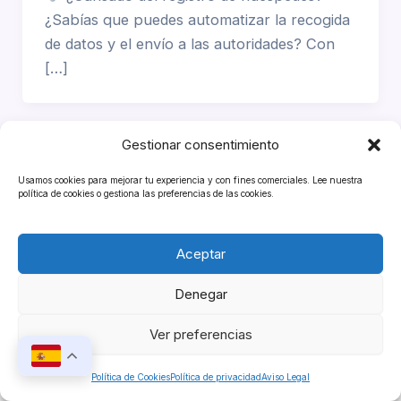
¿Sabías que puedes automatizar la recogida
de datos y el envío a las autoridades? Con
[…]
Gestionar consentimiento
Usamos cookies para mejorar tu experiencia y con fines comerciales. Lee nuestra
política de cookies o gestiona las preferencias de las cookies.
Aceptar
Denegar
Copyright © 2026 iButlers
Ver preferencias
Política de Cookies
Política de privacidad
Aviso Legal