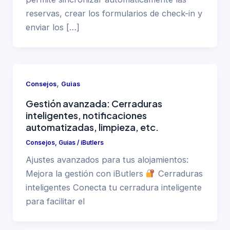
reservas, crear los formularios de check-in y
enviar los […]
,
Consejos
Guias
Gestión avanzada: Cerraduras
inteligentes, notificaciones
automatizadas, limpieza, etc.
Consejos
,
Guias
/
iButlers
Ajustes avanzados para tus alojamientos:
Mejora la gestión con iButlers
Cerraduras
inteligentes Conecta tu cerradura inteligente
para facilitar el