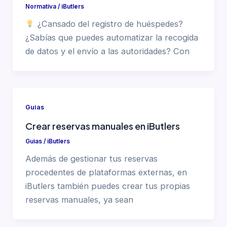
Normativa
/
iButlers
¿Cansado del registro de huéspedes?
¿Sabías que puedes automatizar la recogida
de datos y el envío a las autoridades? Con
Guias
Crear reservas manuales en iButlers
Guias
/
iButlers
Además de gestionar tus reservas
procedentes de plataformas externas, en
iButlers también puedes crear tus propias
reservas manuales, ya sean