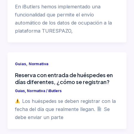
En iButlers hemos implementado una
funcionalidad que permite el envío
automático de los datos de ocupación a la
plataforma TURESPAZO,
,
Guias
Normativa
Reserva con entrada de huéspedes en
días diferentes, ¿cómo se registran?
Guias
,
Normativa
/
iButlers
Los huéspedes se deben registrar con la
fecha del día que realmente llegan.
Se
debe enviar un parte