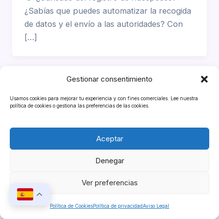
¿Sabías que puedes automatizar la recogida
de datos y el envío a las autoridades? Con
[…]
Gestionar consentimiento
Usamos cookies para mejorar tu experiencia y con fines comerciales. Lee nuestra
política de cookies o gestiona las preferencias de las cookies.
Aceptar
Denegar
Copyright © 2026 iButlers
Ver preferencias
Política de Cookies
Política de privacidad
Aviso Legal